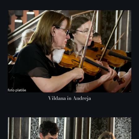
Vildana in Andreja