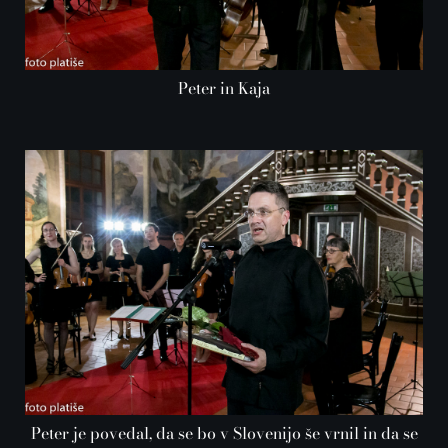
Peter in Kaja
Peter je povedal, da se bo v Slovenijo še vrnil in da se