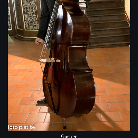
Gašper