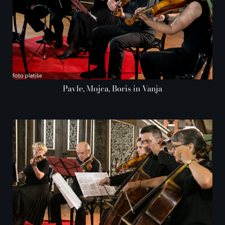
Pavle, Mojca, Boris in Vanja