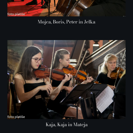
Mojca, Boris, Peter in Jelka
Kaja, Kaja in Mateja