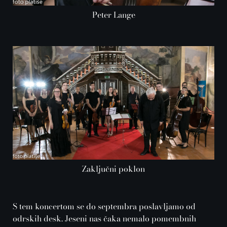
Peter Lange
Zaključni poklon
S tem koncertom se do septembra poslavljamo od
odrskih desk. Jeseni nas čaka nemalo pomembnih