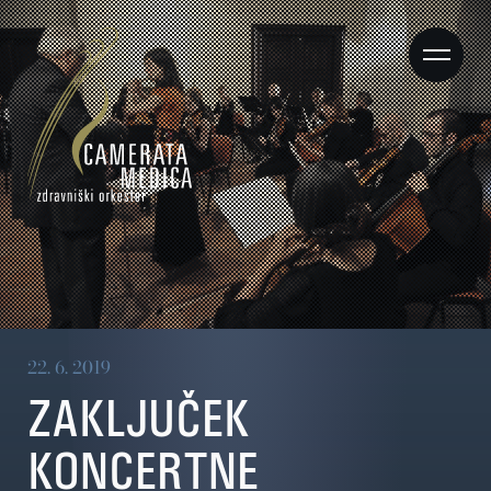
22. 6. 2019
ZAKLJUČEK
KONCERTNE