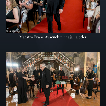
Maestro Franc Avsenek prihaja na oder