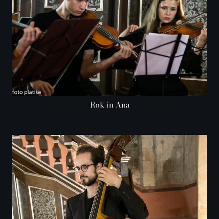
Rok in Ana