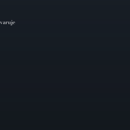
 varuje