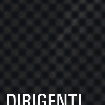
DIRIGENTI