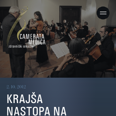
2. 10. 2012
KRAJŠA
NASTOPA NA