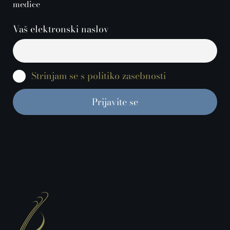
medice
Vaš elektronski naslov
Strinjam se s politiko zasebnosti