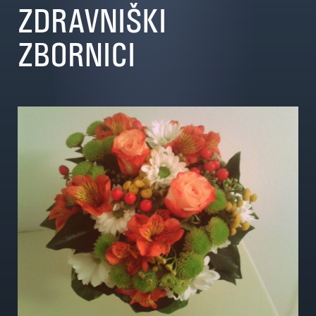
ZDRAVNIŠKI
ZBORNICI