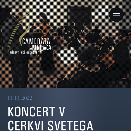
10. 10. 2022
KONCERT V
CERKVI SVETEGA