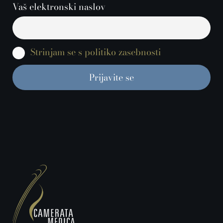
Vaš elektronski naslov
Strinjam se s politiko zasebnosti