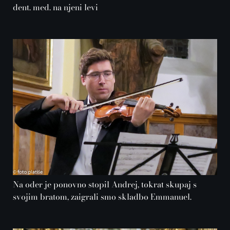
dent. med. na njeni levi
Na oder je ponovno stopil Andrej, tokrat skupaj s
svojim bratom, zaigrali smo skladbo Emmanuel.