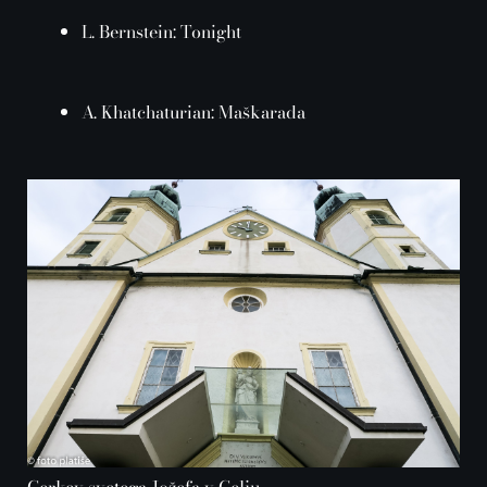
L. Bernstein: Tonight
A. Khatchaturian: Maškarada