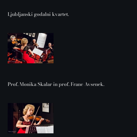
Ljubljanski godalni kvartet.
Prof. Monika Skalar in prof. Franc Avsenek.