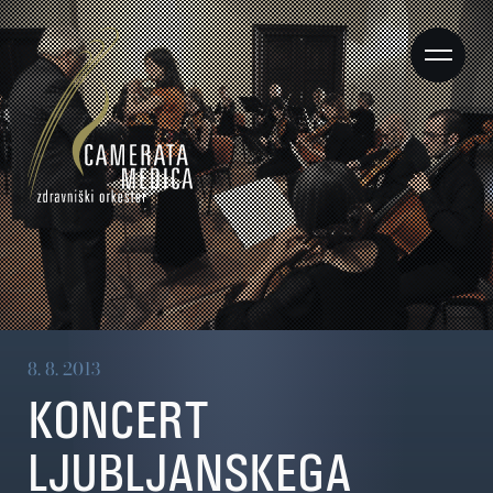
8. 8. 2013
KONCERT
LJUBLJANSKEGA