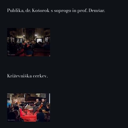
Publika, dr. Košorok s soprogo in prof. Demšar.
Križevniška cerkev.