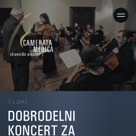
5. 1. 2013
DOBRODELNI
KONCERT ZA