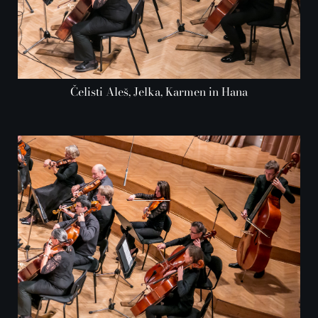
Čelisti Aleš, Jelka, Karmen in Hana