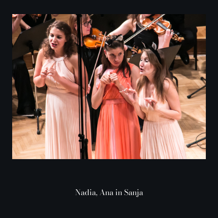
Nadia, Ana in Sanja