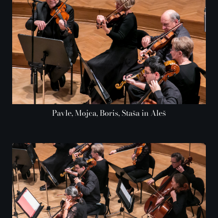
Pavle, Mojca, Boris, Staša in Aleš