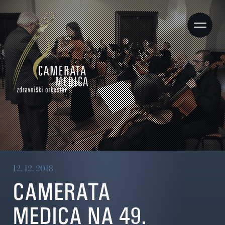
12. 12. 2018
CAMERATA
MEDICA NA 49.