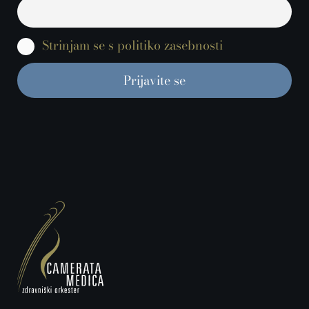
Strinjam se s politiko zasebnosti