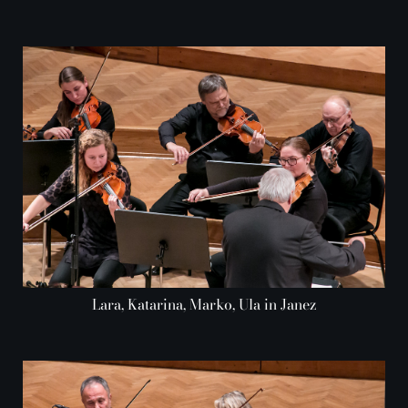
Lara, Katarina, Marko, Ula in Janez