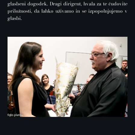
glasbeni dogodek. Dragi dirigent, hvala za te čudovite
priložnosti, da lahko uživamo in se izpopolnjujemo v
glasbi.