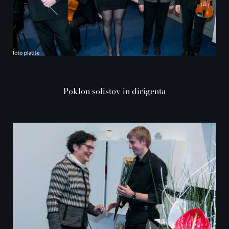
Poklon solistov in dirigenta