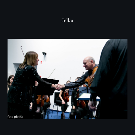
Jelka