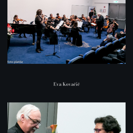
Eva Kovačič