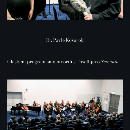
Dr. Pavle Košorok
Glasbeni program smo otvorili s Tosellijevo
Serenato
.