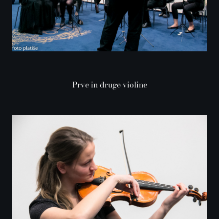
Prve in druge violine