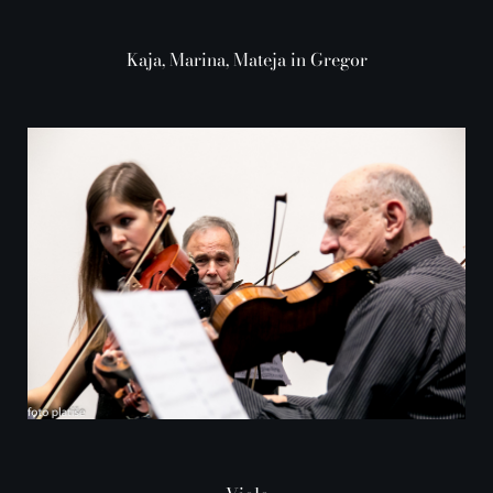
Kaja, Marina, Mateja in Gregor