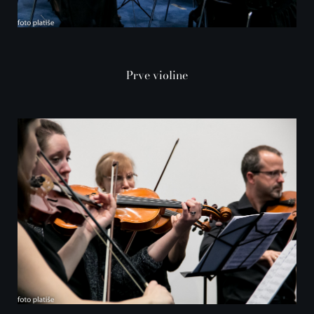
Prve violine