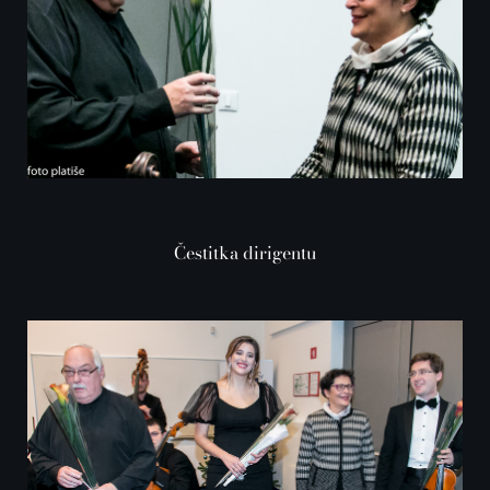
Čestitka dirigentu